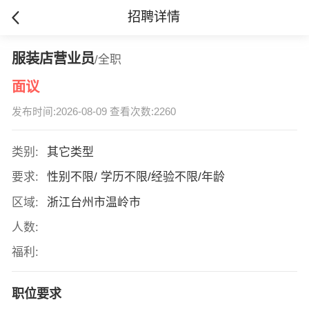
招聘详情
服装店营业员
/全职
面议
发布时间:2026-08-09 查看次数:2260
类别:
其它类型
要求:
性别不限/ 学历不限/经验不限/年龄
区域:
浙江台州市温岭市
人数:
福利:
职位要求