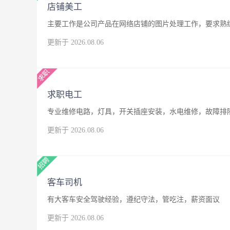
店铺美工
主要工作是公司产品在网络店铺的图片处理工作，要求熟练
更新于 2026.08.06
求职电工
专业维修电路，灯具，开关插座安装，水电维修，故障排
更新于 2026.08.06
客车司机
有大客车安全驾驶经验，遵纪守法，管吃注，薪资面议
更新于 2026.08.06