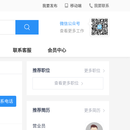
我要发布
移动端
我要联系
微信公众号
查看更多工作
联系客服
会员中心
推荐职位
更多职位
查看更多职位
系电话
推荐简历
更多简历
营业员