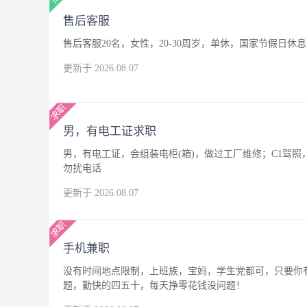
售后客服
售后客服20名，女性，20-30周岁，单休，国家节假日休息
更新于 2026.08.07
男，有电工证求职
男，有电工证，会组装电柜(箱)，做过工厂维修；C1驾
勿扰电话
更新于 2026.08.07
手机兼职
没有时间地点限制，上班族，宝妈，学生党都可，只要你
题，勤快的四五十，每天挣零花钱没问题！