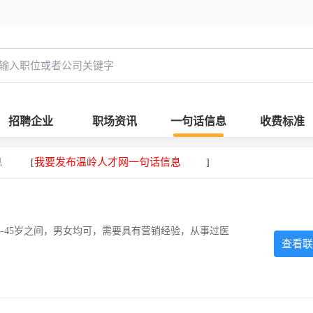
招聘企业
职场资讯
一句话信息
收费标准
息
我要发布温岭人才网一句话信息
[
]
-45岁之间，男女均可，需要具有营销经验，从事过医
查看联