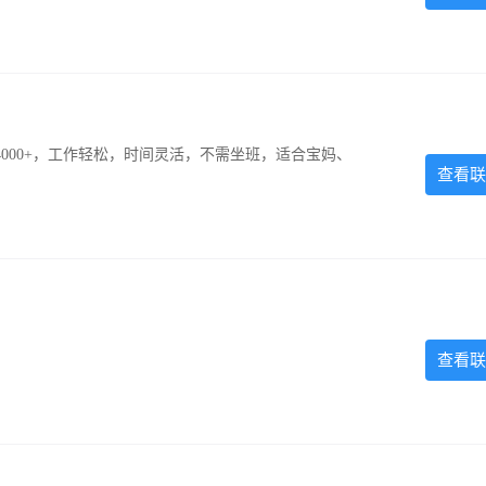
000+，工作轻松，时间灵活，不需坐班，适合宝妈、
查看联
查看联