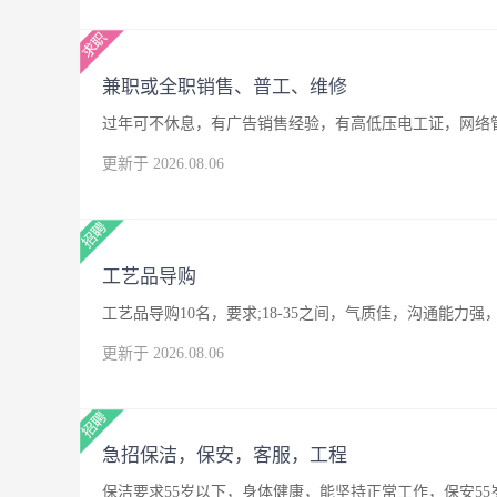
兼职或全职销售、普工、维修
过年可不休息，有广告销售经验，有高低压电工证，网络
更新于 2026.08.06
工艺品导购
工艺品导购10名，要求;18-35之间，气质佳，沟通能
更新于 2026.08.06
急招保洁，保安，客服，工程
保洁要求55岁以下，身体健康，能坚持正常工作，保安5