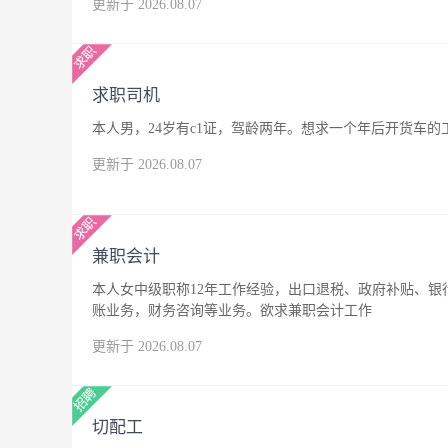
更新于 2026.08.07
求职司机
本人男，24岁有c1证，驾龄两年。想求一个年后开货车
更新于 2026.08.07
兼职会计
本人女中级职称12年工作经验，出口退税、政府补贴、
账业务，财务咨询等业务。欲求兼职会计工作
更新于 2026.08.07
切配工