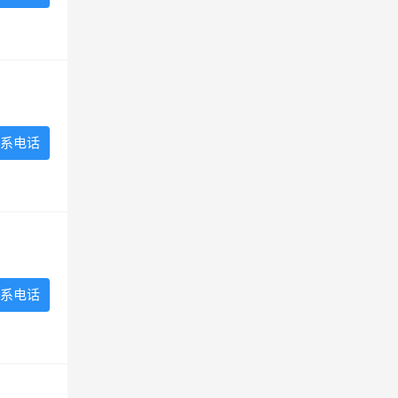
系电话
系电话