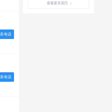
查看更多简历
系电话
系电话