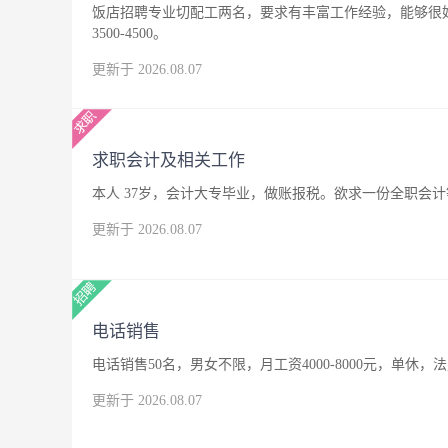
饭店招聘专业切配工两名，要求有丰富工作经验，能够很
3500-4500。
更新于 2026.08.07
求职会计及相关工作
本人 37岁，会计大专毕业，做账报税。欲求一份全职会
更新于 2026.08.07
电话销售
电话销售50名，男女不限，月工资4000-8000元，单休，
更新于 2026.08.07