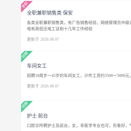
全职兼职销售类 保安
各类全职兼职销售类，有广告销售经验，网络管理员中级
电有高低压电工证和十几年工作经验
更新于 2026.08.07
车间女工
招聘18周岁一45岁的车间女工，计件工资约3500一500
更新于 2026.08.07
护士 前台
口腔诊所聘护士及前台，女，非医学专业也可，形象好，