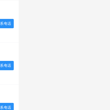
系电话
系电话
系电话