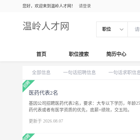
您好，欢迎来到温岭人才网！
请登录
温岭人才网
职位
首页
职位搜索
简历中心
全部信息
一句话招聘信息
一句话求职信
医药代表2名
基因公司招聘医药代表2名，要求：大专以下学历，年龄25
药代表或者有医学资质的优先，底薪+绩效，交五险。
更新于 2026.08.07