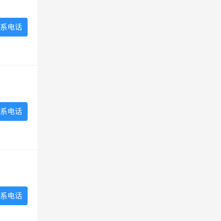
系电话
系电话
系电话