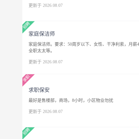
更新于 2026.08.07
家庭保洁师
家庭保洁师。要求：50周岁以下、女性、干净利索，月薪4
全职太太等。
更新于 2026.08.07
求职保安
最好是售楼部，商场，8小时，小区物业勿扰
更新于 2026.08.07