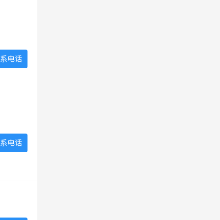
系电话
系电话